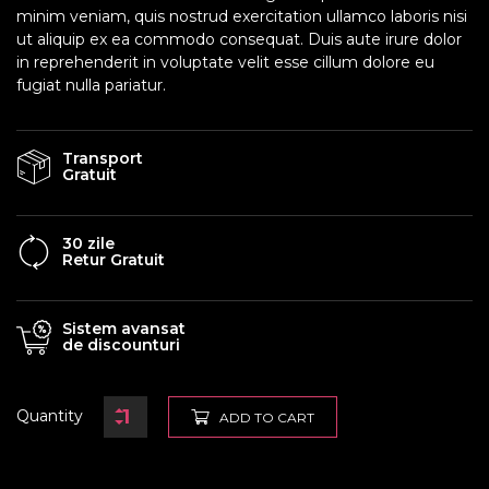
minim veniam, quis nostrud exercitation ullamco laboris nisi
ut aliquip ex ea commodo consequat. Duis aute irure dolor
in reprehenderit in voluptate velit esse cillum dolore eu
fugiat nulla pariatur.
Transport
Gratuit
30 zile
Retur Gratuit
Sistem avansat
de discounturi
Quantity
ADD TO CART