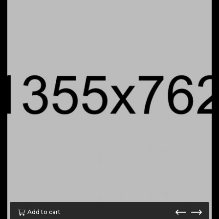
Add to cart