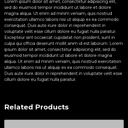
Lorem ipsum dolor sit amet, consectetur adipisicing elit,
sed do eiusmod tempor incididunt ut labore et dolore
magna aliqua. Ut enim ad minim veniam, quis nostrud
exercitation ullamco laboris nisi ut aliquip ex ea commodo
consequat. Duis aute irure dolor in reprehenderit in
voluptate velit esse cillum dolore eu fugiat nulla pariatur.
Excepteur sint occaecat cupidatat non proident, sunt in
culpa qui officia deserunt mollit anim id est laborum. Lorem
ipsum dolor sit amet, consectetur adipisicing elit, sed do
eiusmod tempor incididunt ut labore et dolore magna
aliqua. Ut enim ad minim veniam, quis nostrud exercitation
ullamco laboris nisi ut aliquip ex ea commodo consequat.
Duis aute irure dolor in reprehenderit in voluptate velit esse
cillum dolore eu fugiat nulla pariatur.
Related Products