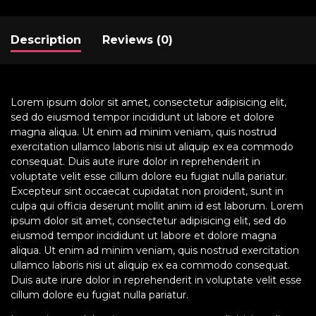
Description
Reviews (0)
Lorem ipsum dolor sit amet, consectetur adipisicing elit,
sed do eiusmod tempor incididunt ut labore et dolore
magna aliqua. Ut enim ad minim veniam, quis nostrud
exercitation ullamco laboris nisi ut aliquip ex ea commodo
consequat. Duis aute irure dolor in reprehenderit in
voluptate velit esse cillum dolore eu fugiat nulla pariatur.
Excepteur sint occaecat cupidatat non proident, sunt in
culpa qui officia deserunt mollit anim id est laborum. Lorem
ipsum dolor sit amet, consectetur adipisicing elit, sed do
eiusmod tempor incididunt ut labore et dolore magna
aliqua. Ut enim ad minim veniam, quis nostrud exercitation
ullamco laboris nisi ut aliquip ex ea commodo consequat.
Duis aute irure dolor in reprehenderit in voluptate velit esse
cillum dolore eu fugiat nulla pariatur.