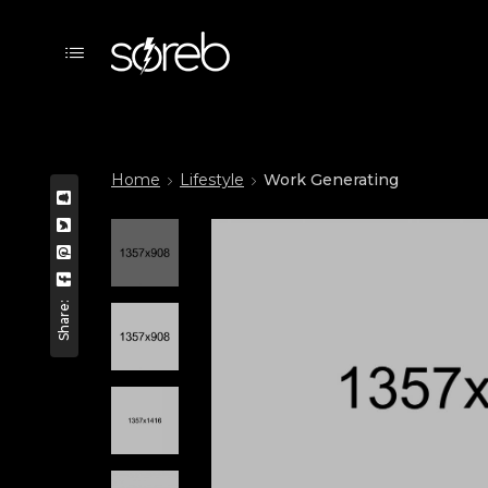
Home
Lifestyle
Work Generating
Share: