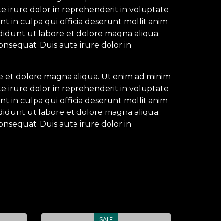
e irure dolor in reprehenderit in voluptate
nt in culpa qui officia deserunt mollit anim
ididunt ut labore et dolore magna aliqua.
onsequat. Duis aute irure dolor in
re et dolore magna aliqua. Ut enim ad minim
e irure dolor in reprehenderit in voluptate
nt in culpa qui officia deserunt mollit anim
ididunt ut labore et dolore magna aliqua.
onsequat. Duis aute irure dolor in
SALE