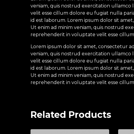
veniam, quis nostrud exercitation ullamco l
velit esse cillum dolore eu fugiat nulla par
id est laborum. Lorem ipsum dolor sit amet,
Ut enim ad minim veniam, quis nostrud exerc
reprehenderit in voluptate velit esse cillum
Lorem ipsum dolor sit amet, consectetur ad
veniam, quis nostrud exercitation ullamco l
velit esse cillum dolore eu fugiat nulla par
id est laborum. Lorem ipsum dolor sit amet,
Ut enim ad minim veniam, quis nostrud exerc
reprehenderit in voluptate velit esse cillum
Related Products